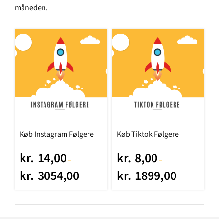
måneden.
Køb Instagram Følgere
Køb Tiktok Følgere
kr.
14,00
kr.
8,00
–
–
kr.
3054,00
kr.
1899,00