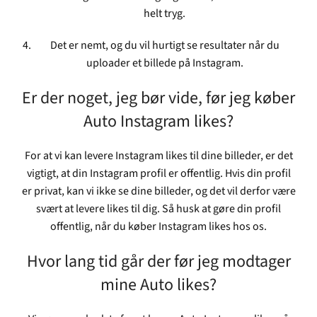
helt tryg.
Det er nemt, og du vil hurtigt se resultater når du
uploader et billede på Instagram.
Er der noget, jeg bør vide, før jeg køber
Auto Instagram likes?
For at vi kan levere Instagram likes til dine billeder, er det
vigtigt, at din Instagram profil er offentlig. Hvis din profil
er privat, kan vi ikke se dine billeder, og det vil derfor være
svært at levere likes til dig. Så husk at gøre din profil
offentlig, når du køber Instagram likes hos os.
Hvor lang tid går der før jeg modtager
mine Auto likes?