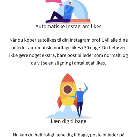
Automatiske Instagram likes
Når du køber autolikes til din Instagram profil, vil alle dine
billeder automatisk modtage likes i 30 dage. Du behøver
ikke gøre noget ekstra, bare post billeder som normalt, og
du vil se en stigning i antallet af likes.
Læn dig tilbage
Nu kan du helt roligt læne dig tilbage, poste billeder på