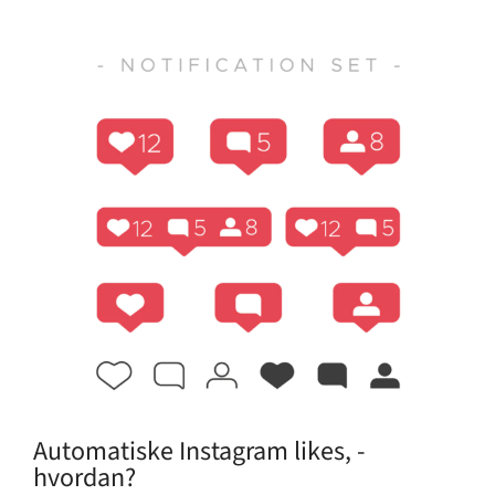
Automatiske Instagram likes, -
hvordan?