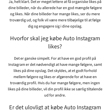
Ja, helt klart. Det er meget lettere at få organiske likes på
dine billeder, når du allerede har en god mængde følgere
og likes. Når dine billeder har mange likes, ser du mere
troværdig ud, og folk vil være mere tilbøjelige til at følge
dig og engagere sig i dine opslag.
Hvorfor skal jeg købe Auto Instagram
likes?
Det er ganske simpelt. For at have en god profil på
Instagram er det nødvendigt at have mange følgere, samt
likes på dine opslag. Det skyldes, at et godt forhold
mellem følgere og likes er afgørende for at have en
troværdig profil. Hvis du har mange følgere, men ingen
likes på dine billeder, vil din profil ikke se særlig tiltalende
ud for andre.
Er det ulovligt at købe Auto Instagram