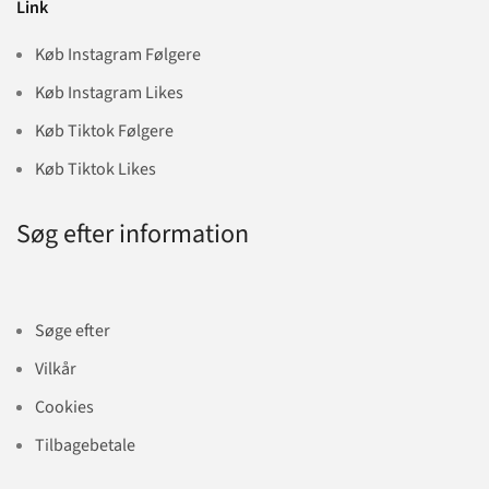
Link
Køb Instagram Følgere
Køb Instagram Likes
Køb Tiktok Følgere
Køb Tiktok Likes
Søg efter information
Søge efter
Vilkår
Cookies
Tilbagebetale