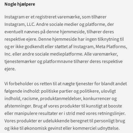
Nogle hjælpere
Instagram er et registreret varemærke, som tilhører
Instagram, LLC. Andre sociale medier og platforme, der
eventuelt nævnes på denne hjemmeside, tilhører deres
respektive ejere. Denne hjemmeside har ingen tilknytning til
og er ikke godkendt eller støttet af Instagram, Meta Platforms,
Inc. eller andre sociale medieplatforme. Alle varemærker,
tjenestemærker og platformnavne tilhører deres respektive
ejere.
Vi forbeholder os retten til at nægte tjenester for blandt andet
følgende indhold: politiske partier og politikere, ulovligt
indhold, racisme, produktanmeldelser, konkurrencer og
afstemninger. Brug af vores produkter til kunstigt at booste
eller manipulere resultater er i strid med vores retningslinjer.
Vores produkter er udelukkende beregnet til personligt brug
og ikke til økonomisk gevinst eller kommerciel udnyttelse.