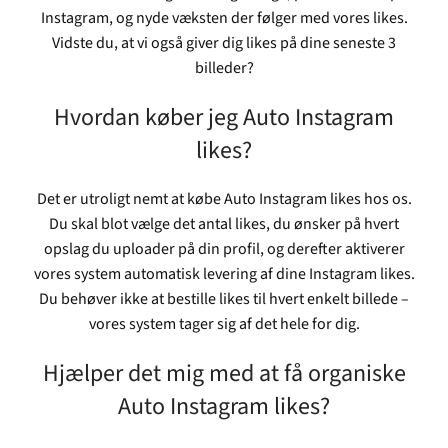
Instagram, og nyde væksten der følger med vores likes.
Vidste du, at vi også giver dig likes på dine seneste 3
billeder?
Hvordan køber jeg Auto Instagram
likes?
Det er utroligt nemt at købe Auto Instagram likes hos os.
Du skal blot vælge det antal likes, du ønsker på hvert
opslag du uploader på din profil, og derefter aktiverer
vores system automatisk levering af dine Instagram likes.
Du behøver ikke at bestille likes til hvert enkelt billede –
vores system tager sig af det hele for dig.
Hjælper det mig med at få organiske
Auto Instagram likes?