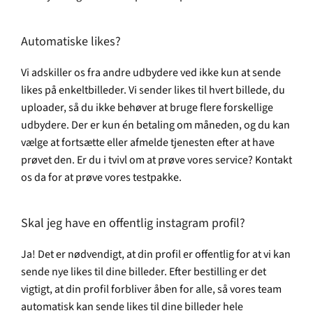
Automatiske likes?
Vi adskiller os fra andre udbydere ved ikke kun at sende
likes på enkeltbilleder. Vi sender likes til hvert billede, du
uploader, så du ikke behøver at bruge flere forskellige
udbydere. Der er kun én betaling om måneden, og du kan
vælge at fortsætte eller afmelde tjenesten efter at have
prøvet den. Er du i tvivl om at prøve vores service? Kontakt
os da for at prøve vores testpakke.
Skal jeg have en offentlig instagram profil?
Ja! Det er nødvendigt, at din profil er offentlig for at vi kan
sende nye likes til dine billeder. Efter bestilling er det
vigtigt, at din profil forbliver åben for alle, så vores team
automatisk kan sende likes til dine billeder hele