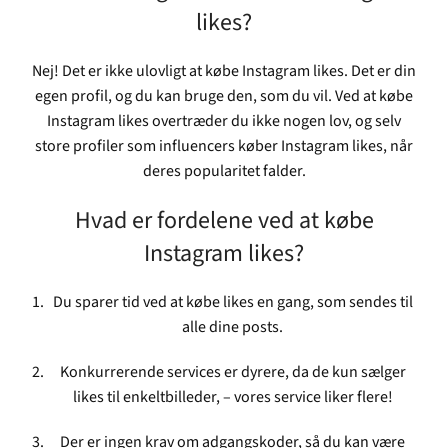
likes?
Nej! Det er ikke ulovligt at købe Instagram likes. Det er din
egen profil, og du kan bruge den, som du vil. Ved at købe
Instagram likes overtræder du ikke nogen lov, og selv
store profiler som influencers køber Instagram likes, når
deres popularitet falder.
Hvad er fordelene ved at købe
Instagram likes?
Du sparer tid ved at købe likes en gang, som sendes til
alle dine posts.
Konkurrerende services er dyrere, da de kun sælger
likes til enkeltbilleder, – vores service liker flere!
Der er ingen krav om adgangskoder, så du kan være