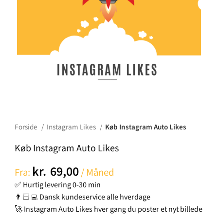
Forside
Instagram Likes
Køb Instagram Auto Likes
Køb Instagram Auto Likes
kr.
69,00
Fra:
/ Måned
✅ Hurtig levering 0-30 min
👨🏻‍💻 Dansk kundeservice alle hverdage
🚀 Instagram Auto Likes hver gang du poster et nyt billede