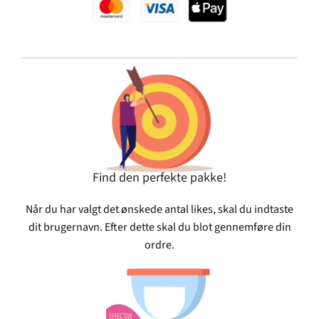
Find den perfekte pakke!
Når du har valgt det ønskede antal likes, skal du indtaste
dit brugernavn. Efter dette skal du blot gennemføre din
ordre.