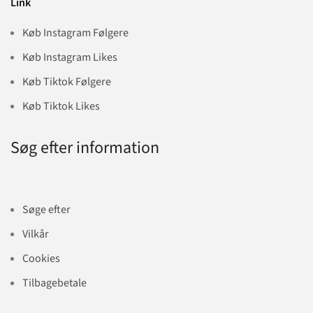
Link
Køb Instagram Følgere
Køb Instagram Likes
Køb Tiktok Følgere
Køb Tiktok Likes
Søg efter information
Søge efter
Vilkår
Cookies
Tilbagebetale